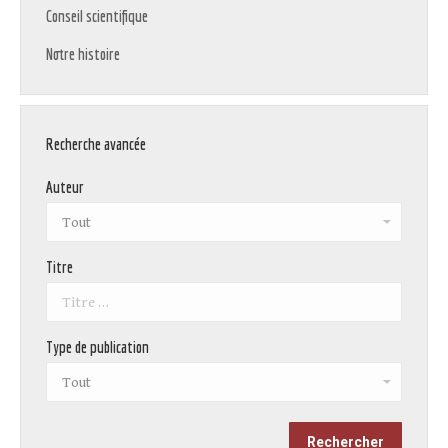
Conseil scientifique
Notre histoire
Recherche avancée
Auteur
Titre
Type de publication