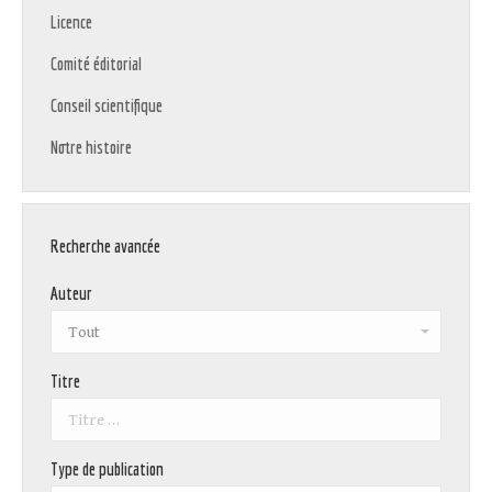
Licence
Comité éditorial
Conseil scientifique
Notre histoire
Recherche avancée
Auteur
Titre
Type de publication