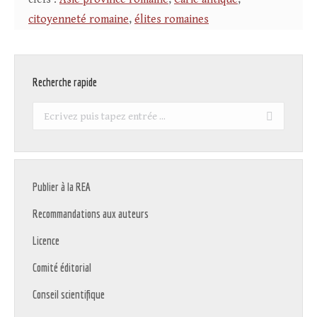
citoyenneté romaine
,
élites romaines
Recherche rapide
Recherche
:
Publier à la REA
Recommandations aux auteurs
Licence
Comité éditorial
Conseil scientifique