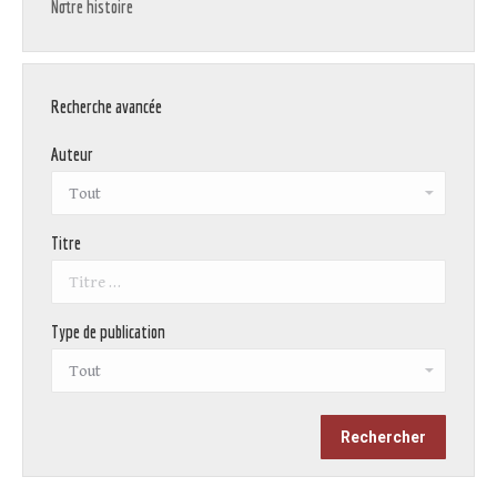
Notre histoire
Recherche avancée
Auteur
Titre
Type de publication