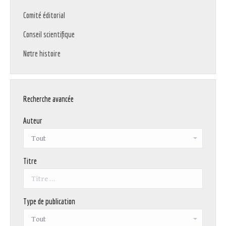
Comité éditorial
Conseil scientifique
Notre histoire
Recherche avancée
Auteur
Titre
Type de publication