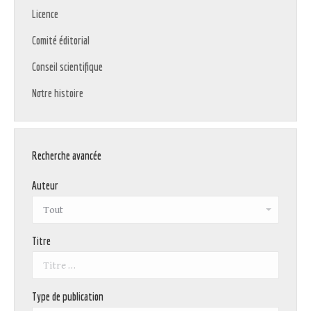
Licence
Comité éditorial
Conseil scientifique
Notre histoire
Recherche avancée
Auteur
Titre
Type de publication