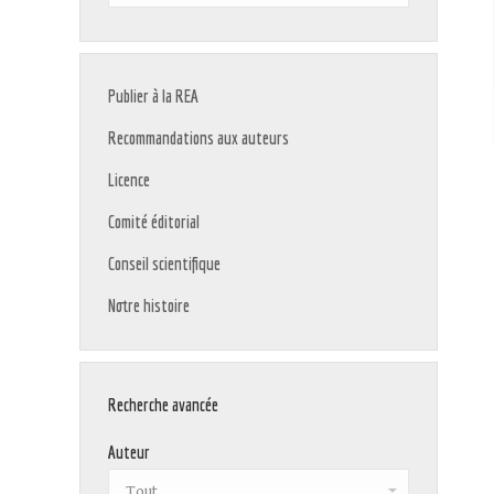
:
Publier à la REA
Recommandations aux auteurs
Licence
Comité éditorial
Conseil scientifique
Notre histoire
Recherche avancée
Auteur