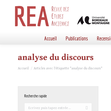
Accueil
Publications
Recensi
analyse du discours
Vous êtes ici :
Accueil
Articles avec l’étiquette "analyse du discours"
Recherche rapide
Recherche