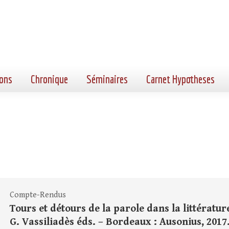
ons
Chronique
Séminaires
Carnet Hypotheses
Compte-Rendus
Tours et détours de la parole dans la littératur
G. Vassiliadès éds. – Bordeaux : Ausonius, 2017. 