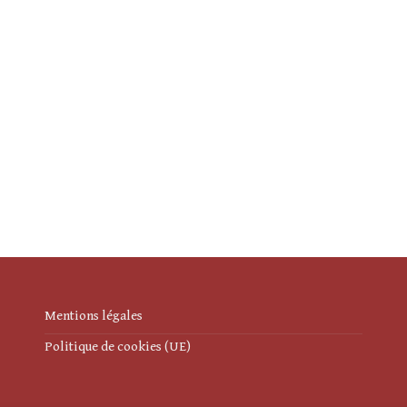
Mentions légales
Politique de cookies (UE)