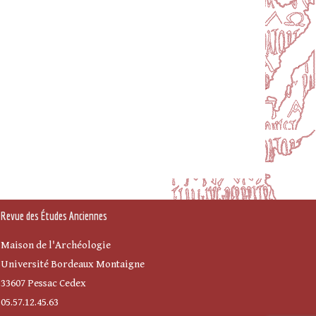
Revue des Études Anciennes
Maison de l'Archéologie
Université Bordeaux Montaigne
33607 Pessac Cedex
05.57.12.45.63