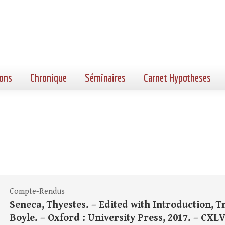
ons
Chronique
Séminaires
Carnet Hypotheses
Compte-Rendus
Seneca, Thyestes. – Edited with Introduction, 
Boyle. – Oxford : University Press, 2017. – CXLV+