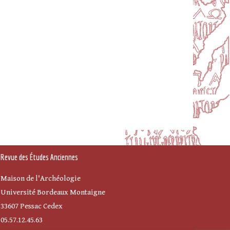
Revue des Études Anciennes
Maison de l'Archéologie
Université Bordeaux Montaigne
33607 Pessac Cedex
05.57.12.45.63