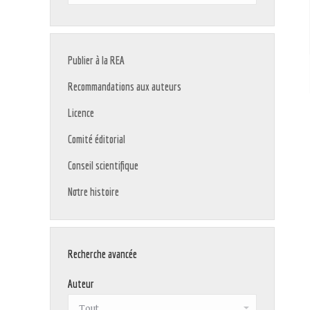
:
Publier à la REA
Recommandations aux auteurs
Licence
Comité éditorial
Conseil scientifique
Notre histoire
Recherche avancée
Auteur