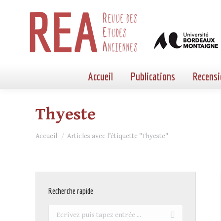
Accueil
Publications
Recensi
Thyeste
Vous êtes ici :
Accueil
Articles avec l’étiquette "Thyeste"
Recherche rapide
Recherche