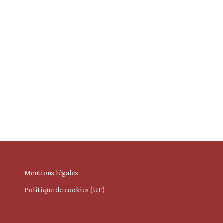
Mentions légales
Politique de cookies (UE)