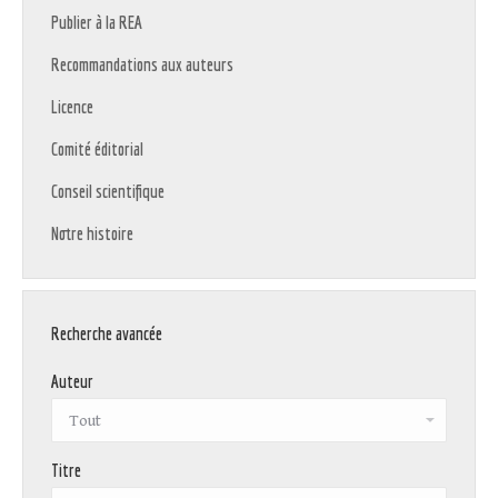
Publier à la REA
Recommandations aux auteurs
Licence
Comité éditorial
Conseil scientifique
Notre histoire
Recherche avancée
Auteur
Titre