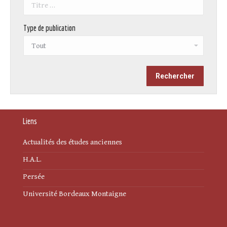
Type de publication
Liens
Actualités des études anciennes
H.A.L.
Persée
Université Bordeaux Montaigne