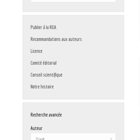
:
Publier à la REA
Recommandations aux auteurs
Licence
Comité éditorial
Conseil scientifique
Notre histoire
Recherche avancée
Auteur