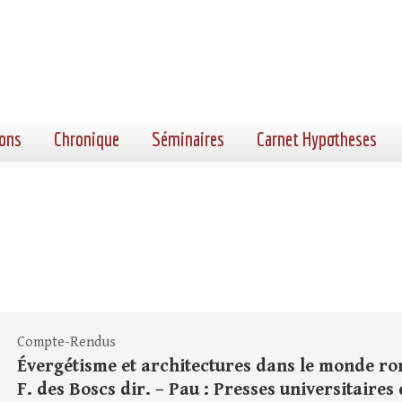
ons
Chronique
Séminaires
Carnet Hypotheses
Compte-Rendus
Évergétisme et architectures dans le monde romain
F. des Boscs dir. – Pau : Presses universitaires