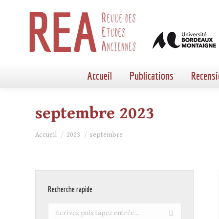
Accueil
Publications
Recensi
septembre 2023
Vous êtes ici :
Accueil
2023
septembre
Recherche rapide
Recherche