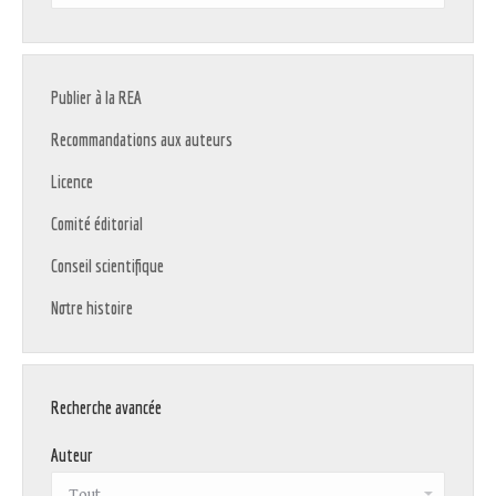
:
Publier à la REA
Recommandations aux auteurs
Licence
Comité éditorial
Conseil scientifique
Notre histoire
Recherche avancée
Auteur