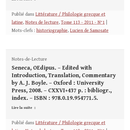
Publié dans
Littérature / Philologie grecque et
latine
,
Notes de lecture
,
Tome 113 - 2011 - N°1
|
Mots-clefs :
historiographie
,
Lucien de Samosate
Notes-de-Lecture
Seneca, OEdipus. – Edited with
Introduction, Translation, Commentary
by A. J. Boyle. – Oxford : University
Press, 2008. – CXXVI+437 p. : bibliogr.,
index. – ISBN : 978.0.19.954771.5.
Lire la suite
Publié dans
Littérature / Philologie grecque et