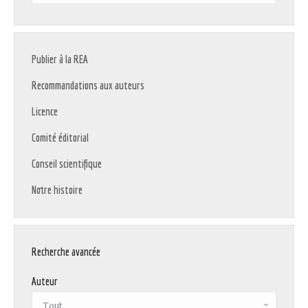
:
Publier à la REA
Recommandations aux auteurs
Licence
Comité éditorial
Conseil scientifique
Notre histoire
Recherche avancée
Auteur