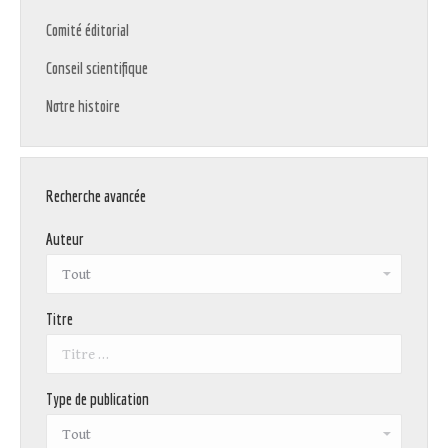
Comité éditorial
Conseil scientifique
Notre histoire
Recherche avancée
Auteur
Titre
Type de publication