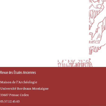
Revue des Études Anciennes
Maison de l'Archéologie
Université Bordeaux Montaigne
33607 Pessac Cedex
05.57.12.45.63