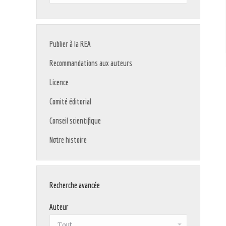
:
Publier à la REA
Recommandations aux auteurs
Licence
Comité éditorial
Conseil scientifique
Notre histoire
Recherche avancée
Auteur