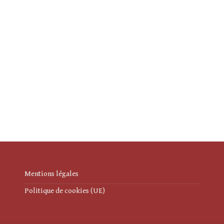
Mentions légales
Politique de cookies (UE)