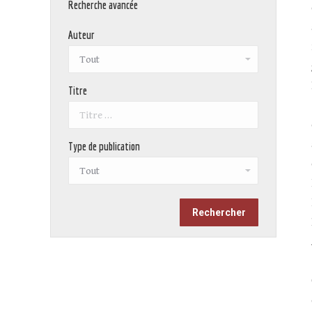
Recherche avancée
Auteur
Titre
Type de publication