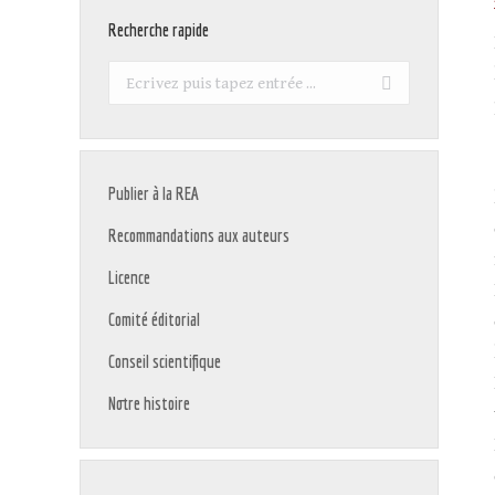
Recherche rapide
Recherche
:
Publier à la REA
Recommandations aux auteurs
Licence
Comité éditorial
Conseil scientifique
Notre histoire