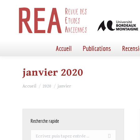
Accueil
Publications
Recensi
janvier 2020
Vous êtes ici :
Accueil
2020
janvier
Recherche rapide
Recherche