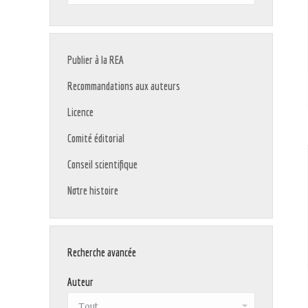
:
Publier à la REA
Recommandations aux auteurs
Licence
Comité éditorial
Conseil scientifique
Notre histoire
Recherche avancée
Auteur