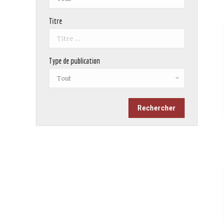
Titre
Type de publication