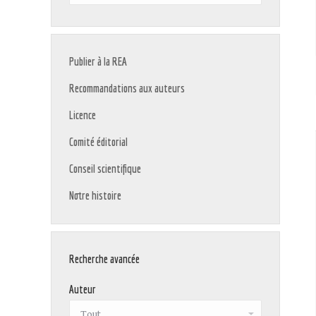
:
Publier à la REA
Recommandations aux auteurs
Licence
Comité éditorial
Conseil scientifique
Notre histoire
Recherche avancée
Auteur