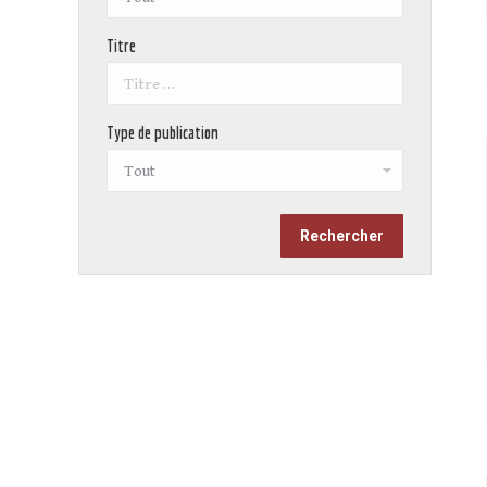
Titre
Type de publication