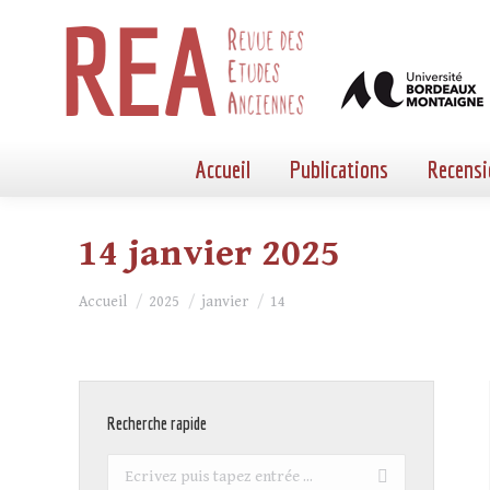
Accueil
Publications
Recensi
14 janvier 2025
Vous êtes ici :
Accueil
2025
janvier
14
Recherche rapide
Recherche