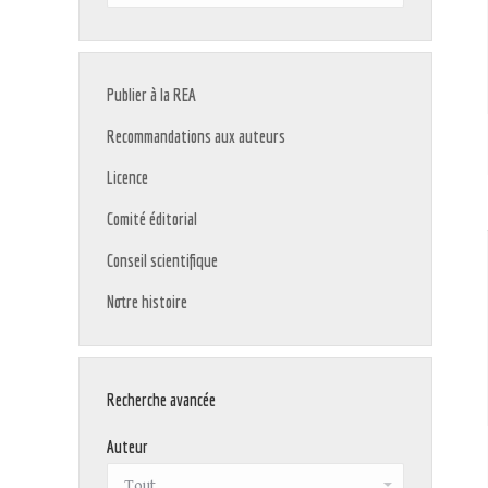
:
Publier à la REA
Recommandations aux auteurs
Licence
Comité éditorial
Conseil scientifique
Notre histoire
Recherche avancée
Auteur