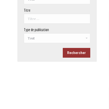
Titre
Type de publication