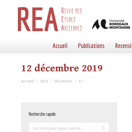
Accueil
Publications
Recensi
12 décembre 2019
Vous êtes ici :
Accueil
2019
décembre
12
Recherche rapide
Recherche