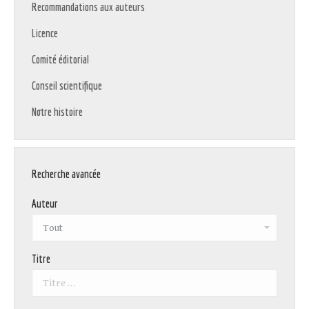
Recommandations aux auteurs
Licence
Comité éditorial
Conseil scientifique
Notre histoire
Recherche avancée
Auteur
Titre