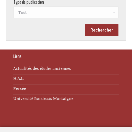
Type de publication
Liens
Actualités des études anciennes
H.A.L.
Persée
Université Bordeaux Montaigne