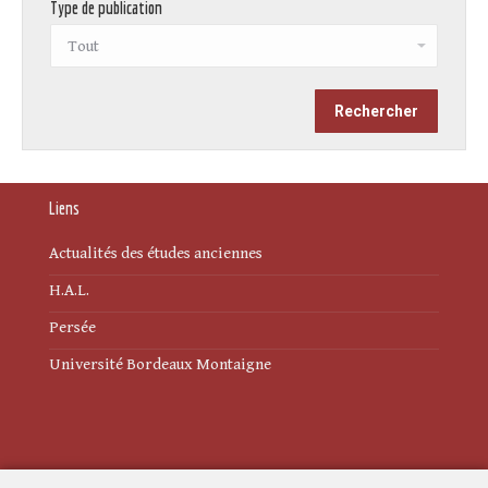
Type de publication
Liens
Actualités des études anciennes
H.A.L.
Persée
Université Bordeaux Montaigne