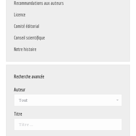
Recommandations aux auteurs
Licence
Comité éditorial
Conseil scientifique
Notre histoire
Recherche avancée
Auteur
Titre