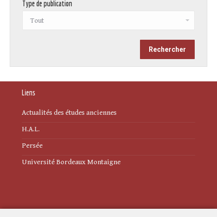
Type de publication
Liens
Actualités des études anciennes
H.A.L.
Persée
Université Bordeaux Montaigne