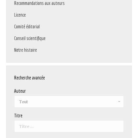
Recommandations aux auteurs
Licence
Comité éditorial
Conseil scientifique
Notre histoire
Recherche avancée
Auteur
Titre