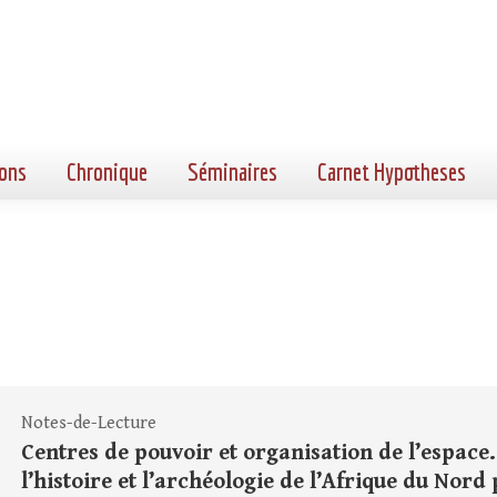
ons
Chronique
Séminaires
Carnet Hypotheses
Notes-de-Lecture
Centres de pouvoir et organisation de l’espace.
l’histoire et l’archéologie de l’Afrique du Nord