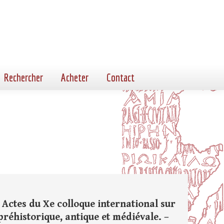
Rechercher
Acheter
Contact
 Actes du Xe colloque international sur
 préhistorique, antique et médiévale. –