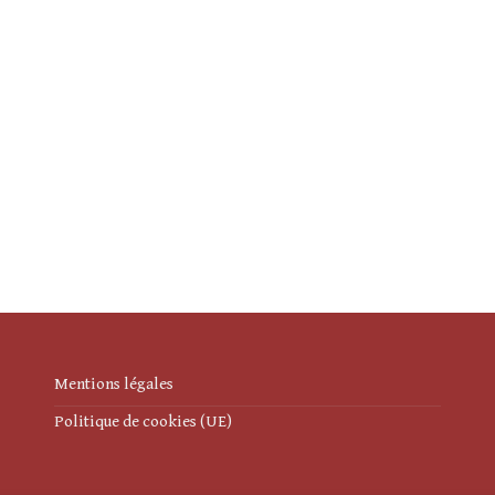
Mentions légales
Politique de cookies (UE)