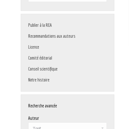
:
Publier à la REA
Recommandations aux auteurs
Licence
Comité éditorial
Conseil scientifique
Notre histoire
Recherche avancée
Auteur