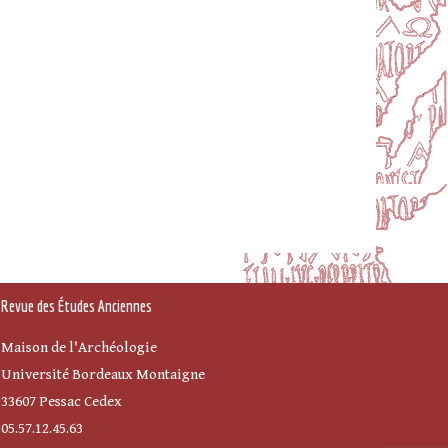
Revue des Études Anciennes
Maison de l'Archéologie
Université Bordeaux Montaigne
33607 Pessac Cedex
05.57.12.45.63