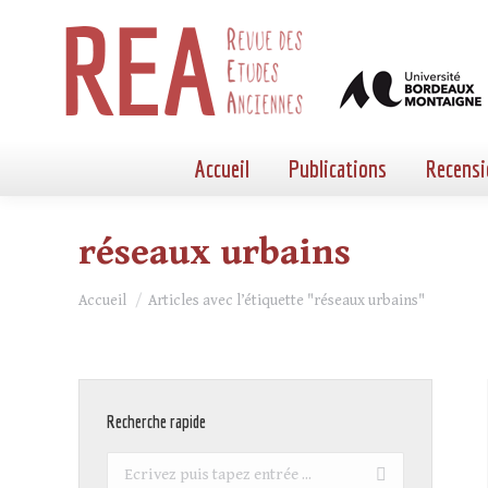
Accueil
Publications
Recensi
réseaux urbains
Vous êtes ici :
Accueil
Articles avec l’étiquette "réseaux urbains"
Recherche rapide
Recherche