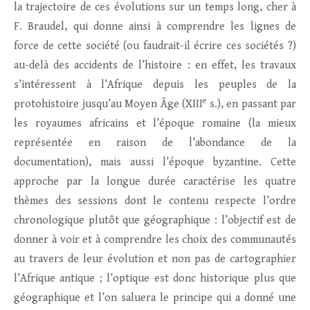
la trajectoire de ces évolutions sur un temps long, cher à
F. Braudel, qui donne ainsi à comprendre les lignes de
force de cette société (ou faudrait-il écrire ces sociétés ?)
au-delà des accidents de l’histoire : en effet, les travaux
s’intéressent à l’Afrique depuis les peuples de la
e
protohistoire jusqu’au Moyen Âge (XIII
s.), en passant par
les royaumes africains et l’époque romaine (la mieux
représentée en raison de l’abondance de la
documentation), mais aussi l’époque byzantine. Cette
approche par la longue durée caractérise les quatre
thèmes des sessions dont le contenu respecte l’ordre
chronologique plutôt que géographique : l’objectif est de
donner à voir et à comprendre les choix des communautés
au travers de leur évolution et non pas de cartographier
l’Afrique antique ; l’optique est donc historique plus que
géographique et l’on saluera le principe qui a donné une