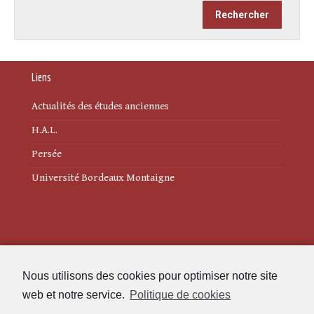
Liens
Actualités des études anciennes
H.A.L.
Persée
Université Bordeaux Montaigne
Mentions légales
Nous utilisons des cookies pour optimiser notre site
Politique de cookies (UE)
web et notre service.
Politique de cookies