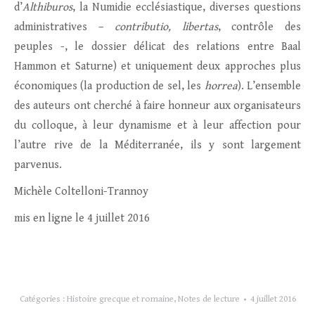
d’
Althiburos
, la Numidie ecclésiastique, diverses questions
administratives –
contributio, libertas
, contrôle des
peuples -, le dossier délicat des relations entre Baal
Hammon et Saturne) et uniquement deux approches plus
économiques (la production de sel, les
horrea
). L’ensemble
des auteurs ont cherché à faire honneur aux organisateurs
du colloque, à leur dynamisme et à leur affection pour
l’autre rive de la Méditerranée, ils y sont largement
parvenus.
Michèle Coltelloni-Trannoy
mis en ligne le 4 juillet 2016
Catégories :
Histoire grecque et romaine
,
Notes de lecture
4 juillet 2016