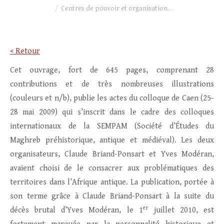
Centres de pouvoir et organisation…
< Retour
Cet ouvrage, fort de 645 pages, comprenant 28
contributions et de très nombreuses illustrations
(couleurs et n/b), publie les actes du colloque de Caen (25-
28 mai 2009) qui s’inscrit dans le cadre des colloques
internationaux de la SEMPAM (Société d’Études du
Maghreb préhistorique, antique et médiéval). Les deux
organisateurs, Claude Briand-Ponsart et Yves Modéran,
avaient choisi de le consacrer aux problématiques des
territoires dans l’Afrique antique. La publication, portée à
son terme grâce à Claude Briand-Ponsart à la suite du
er
décès brutal d’Yves Modéran, le 1
juillet 2010, est