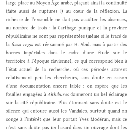
large place au Moyen Âge arabe, plaçant ainsi la continuité
(faite aussi de ruptures !) au cœur de la réflexion. La
richesse de l’ensemble ne doit pas occulter les absences,
au nombre de trois : la Carthage punique et la province
républicaine ne sont pas représentées (même si le tracé de
la
fossa regia
est réexaminé par H. Abid, mais à partir des
bornes impériales dans le cadre d’une étude sur le
territoire à l’époque flavienne), ce qui correspond bien à
l’état actuel de la recherche, où ces périodes attirent
relativement peu les chercheurs, sans doute en raison
d’une documentation encore faible : on espère que les
fouilles engagées à
Althiburos
donneront un bel éclairage
sur la cité républicaine. Plus étonnant sans doute est le
silence qui entoure aussi les Vandales, surtout quand on
songe à l’intérêt que leur portait Yves Modéran, mais ce
n’est sans doute pas un hasard dans un ouvrage dont les