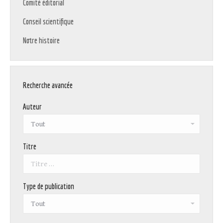
Comité éditorial
Conseil scientifique
Notre histoire
Recherche avancée
Auteur
Titre
Type de publication