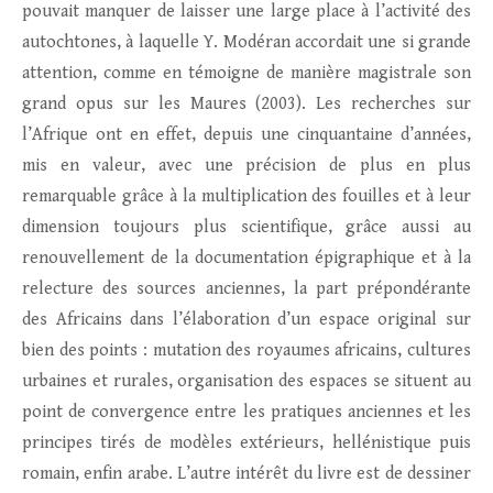
pouvait manquer de laisser une large place à l’activité des
autochtones, à laquelle Y. Modéran accordait une si grande
attention, comme en témoigne de manière magistrale son
grand opus sur les Maures (2003). Les recherches sur
l’Afrique ont en effet, depuis une cinquantaine d’années,
mis en valeur, avec une précision de plus en plus
remarquable grâce à la multiplication des fouilles et à leur
dimension toujours plus scientifique, grâce aussi au
renouvellement de la documentation épigraphique et à la
relecture des sources anciennes, la part prépondérante
des Africains dans l’élaboration d’un espace original sur
bien des points : mutation des royaumes africains, cultures
urbaines et rurales, organisation des espaces se situent au
point de convergence entre les pratiques anciennes et les
principes tirés de modèles extérieurs, hellénistique puis
romain, enfin arabe. L’autre intérêt du livre est de dessiner