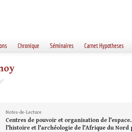
ons
Chronique
Séminaires
Carnet Hypotheses
nnoy
oy"
Notes-de-Lecture
Centres de pouvoir et organisation de l’espace.
l’histoire et l’archéologie de l’Afrique du Nord