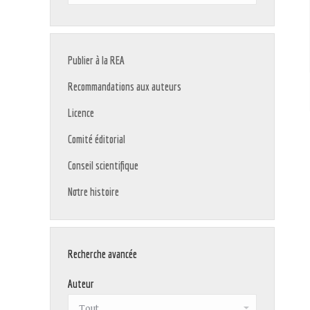
:
Publier à la REA
Recommandations aux auteurs
Licence
Comité éditorial
Conseil scientifique
Notre histoire
Recherche avancée
Auteur