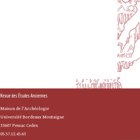
Revue des Études Anciennes
Maison de l'Archéologie
Université Bordeaux Montaigne
33607 Pessac Cedex
05.57.12.45.63