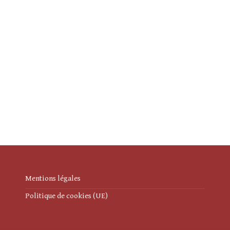
Mentions légales
Politique de cookies (UE)