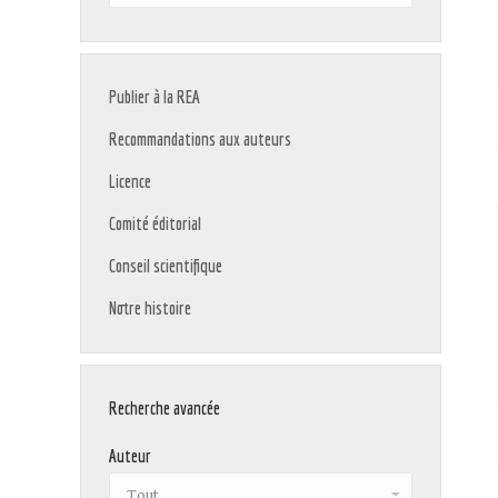
:
Publier à la REA
Recommandations aux auteurs
Licence
Comité éditorial
Conseil scientifique
Notre histoire
Recherche avancée
Auteur