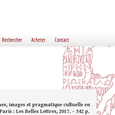
Rechercher
Acheter
Contact
mes, images et pragmatique cultuelle en
aris : Les Belles Lettres, 2017. – 342 p.