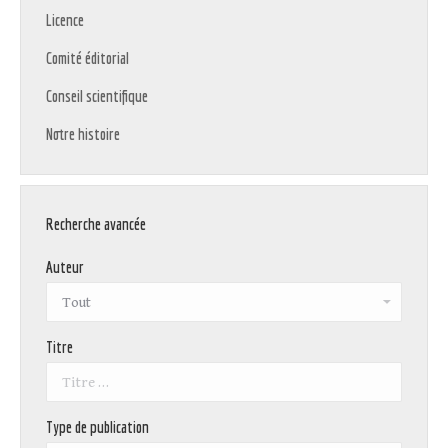
Licence
Comité éditorial
Conseil scientifique
Notre histoire
Recherche avancée
Auteur
Titre
Type de publication