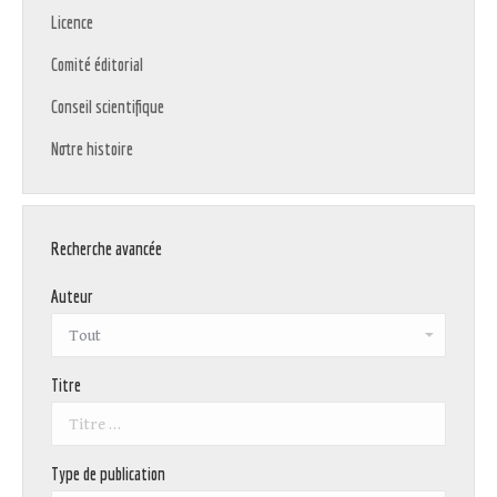
Licence
Comité éditorial
Conseil scientifique
Notre histoire
Recherche avancée
Auteur
Titre
Type de publication