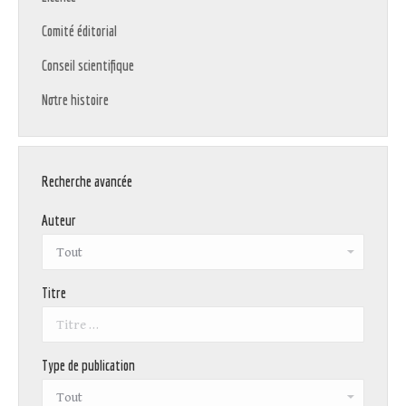
Comité éditorial
Conseil scientifique
Notre histoire
Recherche avancée
Auteur
Titre
Type de publication