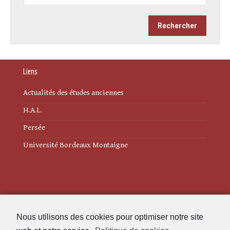
Liens
Actualités des études anciennes
H.A.L.
Persée
Université Bordeaux Montaigne
Mentions légales
Nous utilisons des cookies pour optimiser notre site
Politique de cookies (UE)