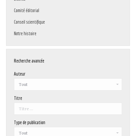
Comité éditorial
Conseil scientifique
Notre histoire
Recherche avancée
Auteur
Titre
Type de publication