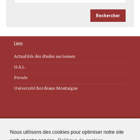
Liens
Actualités des études anciennes
H.A.L.
Persée
Université Bordeaux Montaigne
Mentions légales
Nous utilisons des cookies pour optimiser notre site
Politique de cookies (UE)