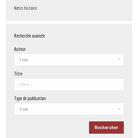
Notre histoire
Recherche avancée
Auteur
Titre
Type de publication