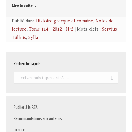
Lire la suite
Publié dans
Histoire grecque et romaine
,
Notes de
lecture
,
Tome 114 - 2012 - N°2
| Mots-clefs :
Servius
Tullius
,
Sylla
Recherche rapide
Recherche
:
Publier à la REA
Recommandations aux auteurs
Licence