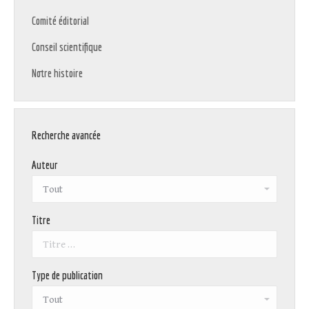
Comité éditorial
Conseil scientifique
Notre histoire
Recherche avancée
Auteur
Titre
Type de publication