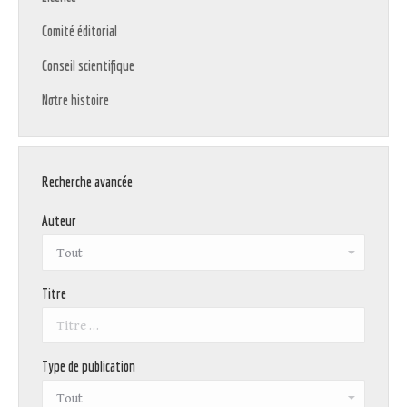
Comité éditorial
Conseil scientifique
Notre histoire
Recherche avancée
Auteur
Titre
Type de publication