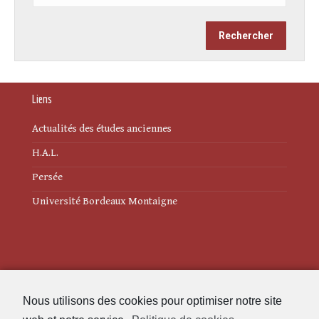
Liens
Actualités des études anciennes
H.A.L.
Persée
Université Bordeaux Montaigne
Mentions légales
Nous utilisons des cookies pour optimiser notre site
Politique de cookies (UE)