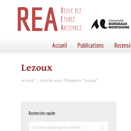
Accueil
Publications
Recensi
Lezoux
Vous êtes ici :
Accueil
Articles avec l’étiquette "Lezoux"
Recherche rapide
Recherche