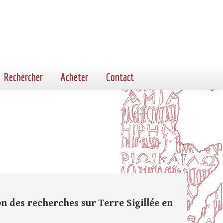
Rechercher
Acheter
Contact
on des recherches sur Terre Sigillée en