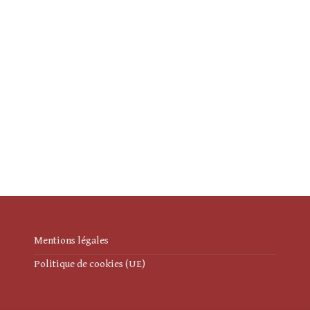
Mentions légales
Politique de cookies (UE)