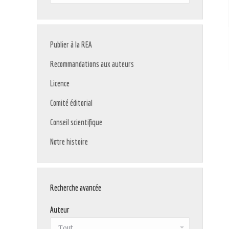
:
Publier à la REA
Recommandations aux auteurs
Licence
Comité éditorial
Conseil scientifique
Notre histoire
Recherche avancée
Auteur