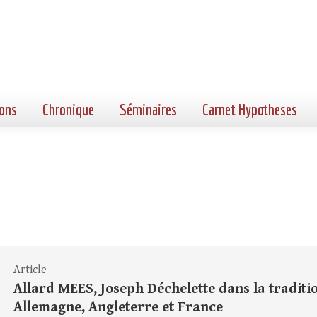
ons
Chronique
Séminaires
Carnet Hypotheses
Article
Allard MEES, Joseph Déchelette dans la traditi
Allemagne, Angleterre et France