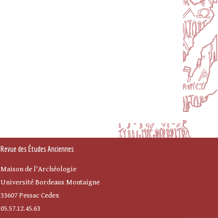
Revue des Études Anciennes
Maison de l'Archéologie
Université Bordeaux Montaigne
33607 Pessac Cedex
05.57.12.45.63