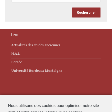
Liens
Actualités des études anciennes
H.A.L.
Persée
Université Bordeaux Montaigne
Mentions légales
Nous utilisons des cookies pour optimiser notre site
Politique de cookies (UE)