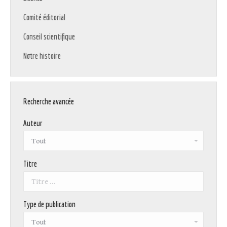
Comité éditorial
Conseil scientifique
Notre histoire
Recherche avancée
Auteur
Titre
Type de publication