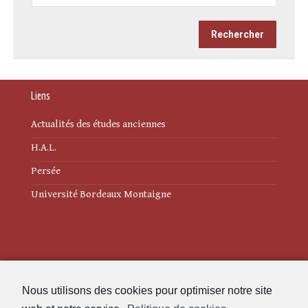
Liens
Actualités des études anciennes
H.A.L.
Persée
Université Bordeaux Montaigne
Mentions légales
Nous utilisons des cookies pour optimiser notre site
Politique de cookies (UE)