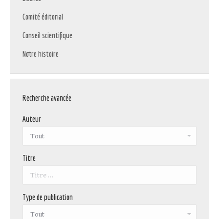
Comité éditorial
Conseil scientifique
Notre histoire
Recherche avancée
Auteur
Titre
Type de publication