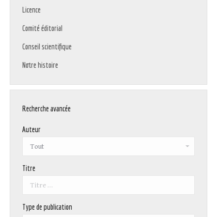
Licence
Comité éditorial
Conseil scientifique
Notre histoire
Recherche avancée
Auteur
Titre
Type de publication