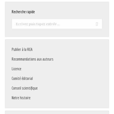
Recherche rapide
Recherche
:
Publier à la REA
Recommandations aux auteurs
Licence
Comité éditorial
Conseil scientifique
Notre histoire