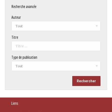
Recherche avancée
Auteur
Titre
Type de publication
Liens