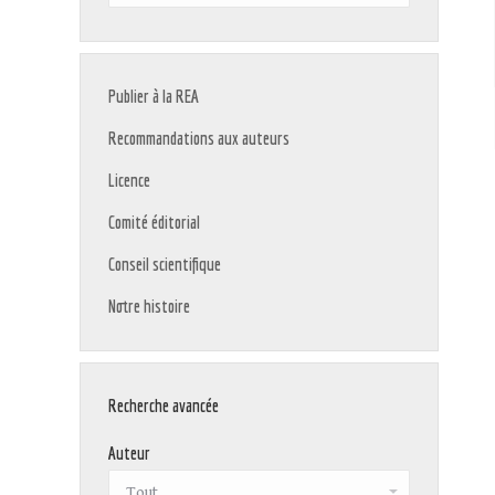
:
Publier à la REA
Recommandations aux auteurs
Licence
Comité éditorial
Conseil scientifique
Notre histoire
Recherche avancée
Auteur