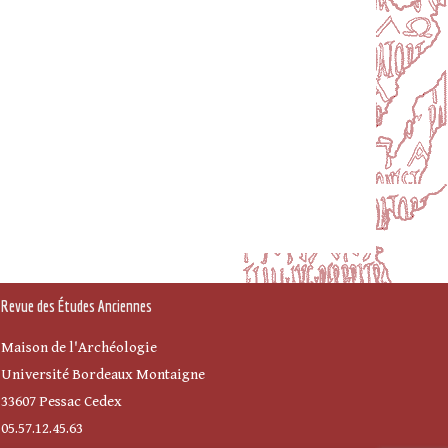
Revue des Études Anciennes
Maison de l'Archéologie
Université Bordeaux Montaigne
33607 Pessac Cedex
05.57.12.45.63