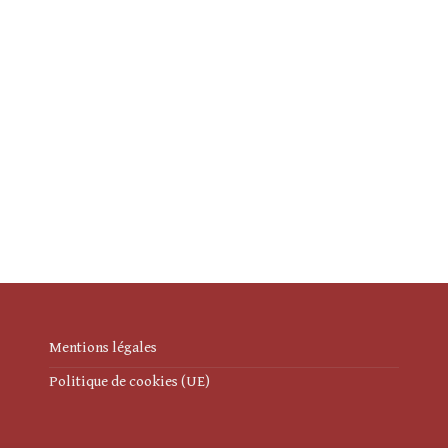
Mentions légales
Politique de cookies (UE)