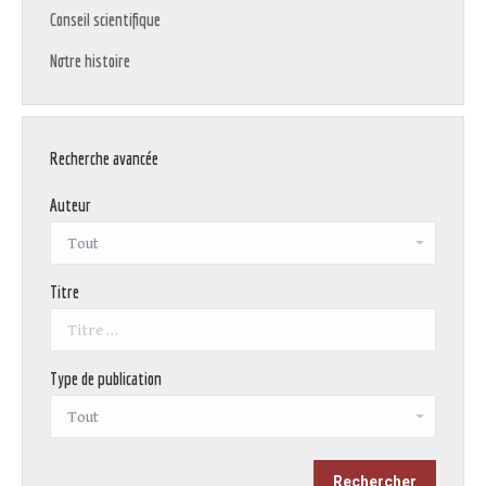
Conseil scientifique
Notre histoire
Recherche avancée
Auteur
Titre
Type de publication