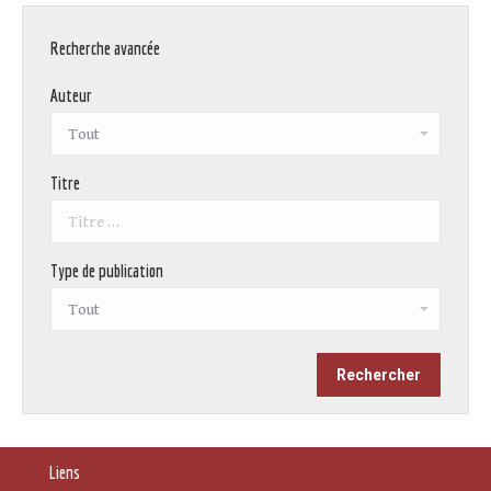
Recherche avancée
Auteur
Titre
Type de publication
Liens