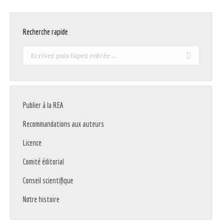
Recherche rapide
Recherche
:
Publier à la REA
Recommandations aux auteurs
Licence
Comité éditorial
Conseil scientifique
Notre histoire