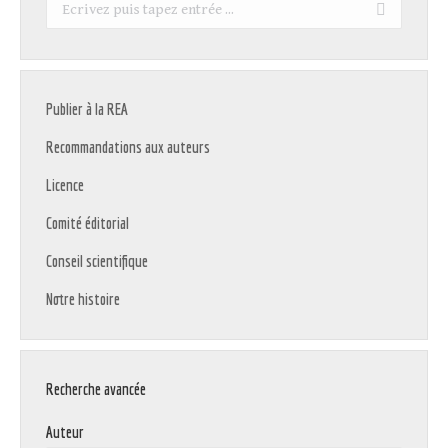
Recherche
:
Publier à la REA
Recommandations aux auteurs
Licence
Comité éditorial
Conseil scientifique
Notre histoire
Recherche avancée
Auteur