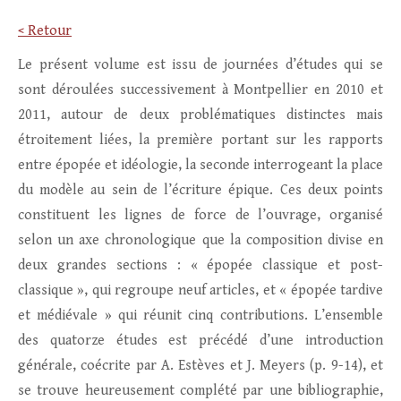
< Retour
Le présent volume est issu de journées d’études qui se
sont déroulées successivement à Montpellier en 2010 et
2011, autour de deux problématiques distinctes mais
étroitement liées, la première portant sur les rapports
entre épopée et idéologie, la seconde interrogeant la place
du modèle au sein de l’écriture épique. Ces deux points
constituent les lignes de force de l’ouvrage, organisé
selon un axe chronologique que la composition divise en
deux grandes sections : « épopée classique et post-
classique », qui regroupe neuf articles, et « épopée tardive
et médiévale » qui réunit cinq contributions. L’ensemble
des quatorze études est précédé d’une introduction
générale, coécrite par A. Estèves et J. Meyers (p. 9-14), et
se trouve heureusement complété par une bibliographie,