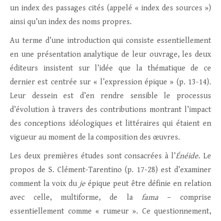
un index des passages cités (appelé « index des sources »)
ainsi qu’un index des noms propres.
Au terme d’une introduction qui consiste essentiellement
en une présentation analytique de leur ouvrage, les deux
éditeurs insistent sur l’idée que la thématique de ce
dernier est centrée sur « l’expression épique » (p. 13-14).
Leur dessein est d’en rendre sensible le processus
d’évolution à travers des contributions montrant l’impact
des conceptions idéologiques et littéraires qui étaient en
vigueur au moment de la composition des œuvres.
Les deux premières études sont consacrées à l’
Énéide
. Le
propos de S. Clément-Tarentino (p. 17-28) est d’examiner
comment la voix du
je
épique peut être définie en relation
avec celle, multiforme, de la
fama
– comprise
essentiellement comme « rumeur ». Ce questionnement,