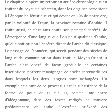
Le chapitre 7 opère un retour en arrière chronologique en
traitant du royaume nabatéen, dont les origines remontent
à l’époque hellénistique et qui devint en 106 de notre ère,
par la volonté de Trajan, la province romaine d’Arabie. Il
traite aussi, et c’est sans doute son principal intérêt, de
l’émergence d’une langue que l’on peut qualifier d’arabe,
qu’elle soit ou non l’ancêtre direct de l’arabe dit classique.
Le passage de l’araméen, qui servit pendant des siècles de
langue de communication dans tout le Moyen-Orient, à
l’arabe s’est opéré de façon graduelle et certaines
inscriptions portent témoignage de stades intermédiaires
dans lesquels les deux langues sont mélangées. Un
exemple éclairant de ce processus est la subsistance de la
forme
br
pour
bn
(« fils »), comme une sorte
d’idéogramme, dans des textes rédigés de manière
prédominante en arabe. L’extrême brièveté des