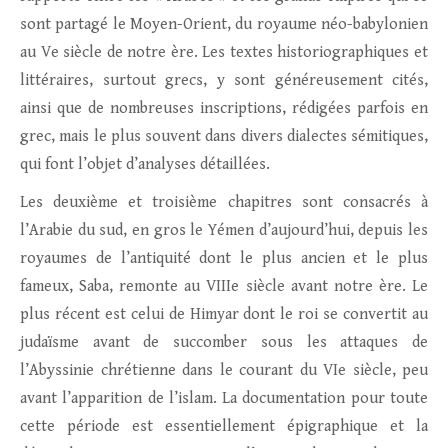
sont partagé le Moyen-Orient, du royaume néo-babylonien
au Ve siècle de notre ère. Les textes historiographiques et
littéraires, surtout grecs, y sont généreusement cités,
ainsi que de nombreuses inscriptions, rédigées parfois en
grec, mais le plus souvent dans divers dialectes sémitiques,
qui font l’objet d’analyses détaillées.
Les deuxième et troisième chapitres sont consacrés à
l’Arabie du sud, en gros le Yémen d’aujourd’hui, depuis les
royaumes de l’antiquité dont le plus ancien et le plus
fameux, Saba, remonte au VIIIe siècle avant notre ère. Le
plus récent est celui de Himyar dont le roi se convertit au
judaïsme avant de succomber sous les attaques de
l’Abyssinie chrétienne dans le courant du VIe siècle, peu
avant l’apparition de l’islam. La documentation pour toute
cette période est essentiellement épigraphique et la