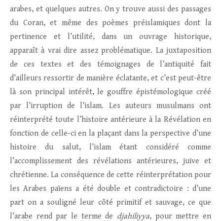
arabes, et quelques autres. On y trouve aussi des passages
du Coran, et même des poèmes préislamiques dont la
pertinence et l’utilité, dans un ouvrage historique,
apparaît à vrai dire assez problématique. La juxtaposition
de ces textes et des témoignages de l’antiquité fait
d’ailleurs ressortir de manière éclatante, et c’est peut-être
là son principal intérêt, le gouffre épistémologique créé
par l’irruption de l’islam. Les auteurs musulmans ont
réinterprété toute l’histoire antérieure à la Révélation en
fonction de celle-ci en la plaçant dans la perspective d’une
histoire du salut, l’islam étant considéré comme
l’accomplissement des révélations antérieures, juive et
chrétienne. La conséquence de cette réinterprétation pour
les Arabes païens a été double et contradictoire : d’une
part on a souligné leur côté primitif et sauvage, ce que
l’arabe rend par le terme de
djahiliyya
, pour mettre en