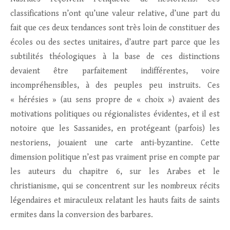
classifications n’ont qu’une valeur relative, d’une part du
fait que ces deux tendances sont très loin de constituer des
écoles ou des sectes unitaires, d’autre part parce que les
subtilités théologiques à la base de ces distinctions
devaient être parfaitement indifférentes, voire
incompréhensibles, à des peuples peu instruits. Ces
« hérésies » (au sens propre de « choix ») avaient des
motivations politiques ou régionalistes évidentes, et il est
notoire que les Sassanides, en protégeant (parfois) les
nestoriens, jouaient une carte anti-byzantine. Cette
dimension politique n’est pas vraiment prise en compte par
les auteurs du chapitre 6, sur les Arabes et le
christianisme, qui se concentrent sur les nombreux récits
légendaires et miraculeux relatant les hauts faits de saints
ermites dans la conversion des barbares.