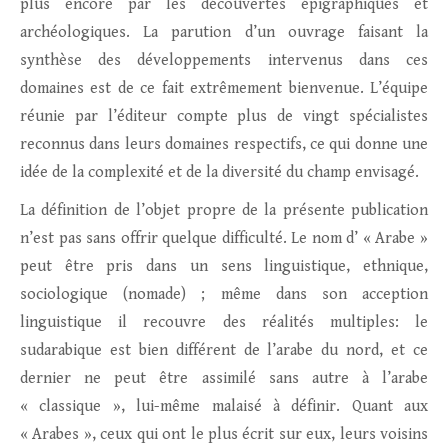
plus encore par les découvertes épigraphiques et
archéologiques. La parution d’un ouvrage faisant la
synthèse des développements intervenus dans ces
domaines est de ce fait extrêmement bienvenue. L’équipe
réunie par l’éditeur compte plus de vingt spécialistes
reconnus dans leurs domaines respectifs, ce qui donne une
idée de la complexité et de la diversité du champ envisagé.
La définition de l’objet propre de la présente publication
n’est pas sans offrir quelque difficulté. Le nom d’ « Arabe »
peut être pris dans un sens linguistique, ethnique,
sociologique (nomade) ; même dans son acception
linguistique il recouvre des réalités multiples: le
sudarabique est bien différent de l’arabe du nord, et ce
dernier ne peut être assimilé sans autre à l’arabe
« classique », lui-même malaisé à définir. Quant aux
« Arabes », ceux qui ont le plus écrit sur eux, leurs voisins