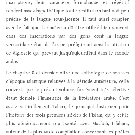
inscriptions, leur caractère formulaïque et répétitif
rendent assez hypothétique toute restitution tant soit peu
précise de la langue sous-jacente. Il faut aussi compter
avec le fait que l’araméen a dû être utilisé bien souvent
dans des inscriptions par des gens dont la langue
vernaculaire était de l’arabe, préfigurant ainsi la situation
de diglossie qui prévaut jusqu’aujourd’hui dans le monde
arabe.
Le chapitre 8 et dernier offre une anthologie de sources
d’époque islamique relatives à la période antérieure, celle
couverte par le présent volume, forcément très sélective
étant donnée l’immensité de la littérature arabe. C’est
assez naturellement Tabari, le principal historien pour
l’histoire des trois premiers siècles de l’islam, qui y est le
plus généreusement représenté, avec Mas’udi, Isfahani,
auteur de la plus vaste compilation concernant les poètes