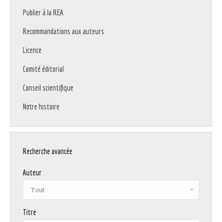
Publier à la REA
Recommandations aux auteurs
Licence
Comité éditorial
Conseil scientifique
Notre histoire
Recherche avancée
Auteur
Titre