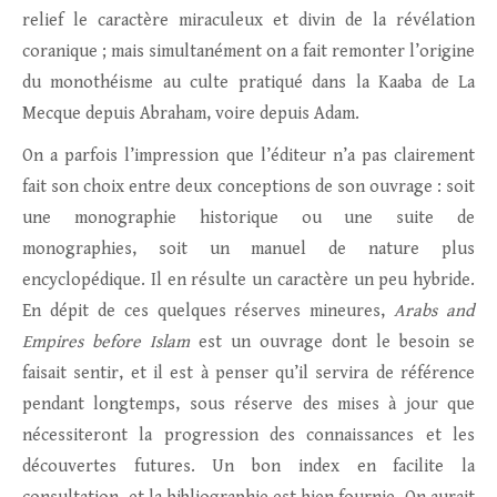
relief le caractère miraculeux et divin de la révélation
coranique ; mais simultanément on a fait remonter l’origine
du monothéisme au culte pratiqué dans la Kaaba de La
Mecque depuis Abraham, voire depuis Adam.
On a parfois l’impression que l’éditeur n’a pas clairement
fait son choix entre deux conceptions de son ouvrage : soit
une monographie historique ou une suite de
monographies, soit un manuel de nature plus
encyclopédique. Il en résulte un caractère un peu hybride.
En dépit de ces quelques réserves mineures,
Arabs and
Empires before Islam
est un ouvrage dont le besoin se
faisait sentir, et il est à penser qu’il servira de référence
pendant longtemps, sous réserve des mises à jour que
nécessiteront la progression des connaissances et les
découvertes futures. Un bon index en facilite la