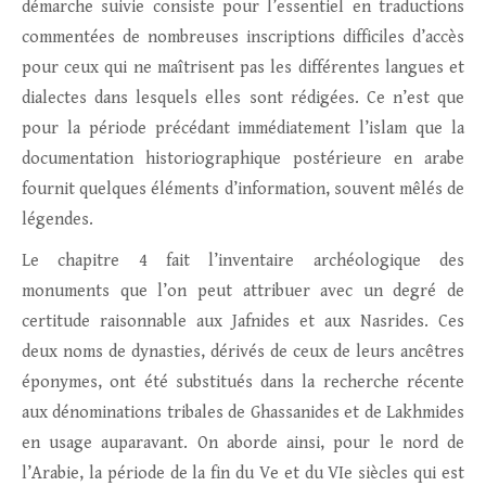
démarche suivie consiste pour l’essentiel en traductions
commentées de nombreuses inscriptions difficiles d’accès
pour ceux qui ne maîtrisent pas les différentes langues et
dialectes dans lesquels elles sont rédigées. Ce n’est que
pour la période précédant immédiatement l’islam que la
documentation historiographique postérieure en arabe
fournit quelques éléments d’information, souvent mêlés de
légendes.
Le chapitre 4 fait l’inventaire archéologique des
monuments que l’on peut attribuer avec un degré de
certitude raisonnable aux Jafnides et aux Nasrides. Ces
deux noms de dynasties, dérivés de ceux de leurs ancêtres
éponymes, ont été substitués dans la recherche récente
aux dénominations tribales de Ghassanides et de Lakhmides
en usage auparavant. On aborde ainsi, pour le nord de
l’Arabie, la période de la fin du Ve et du VIe siècles qui est