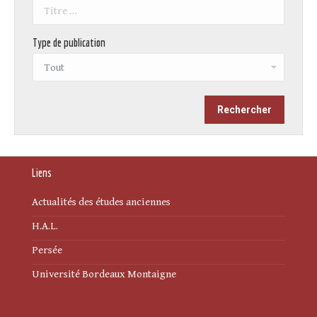
Type de publication
Liens
Actualités des études anciennes
H.A.L.
Persée
Université Bordeaux Montaigne