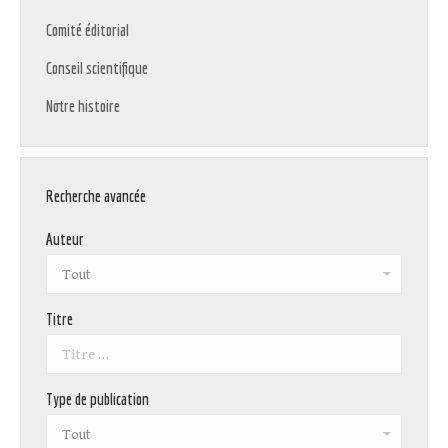
Comité éditorial
Conseil scientifique
Notre histoire
Recherche avancée
Auteur
Titre
Type de publication