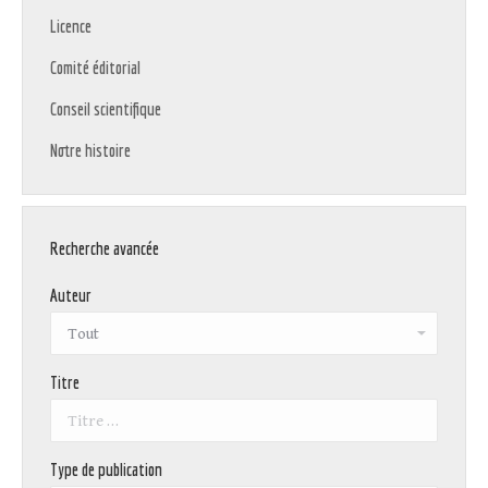
Licence
Comité éditorial
Conseil scientifique
Notre histoire
Recherche avancée
Auteur
Titre
Type de publication