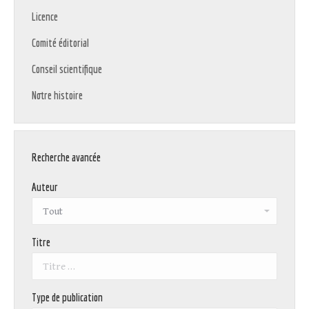
Licence
Comité éditorial
Conseil scientifique
Notre histoire
Recherche avancée
Auteur
Titre
Type de publication