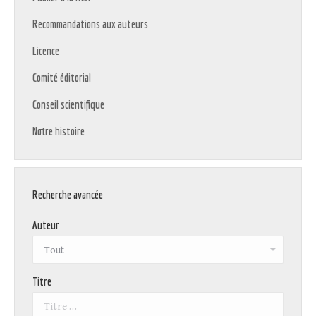
Recommandations aux auteurs
Licence
Comité éditorial
Conseil scientifique
Notre histoire
Recherche avancée
Auteur
Titre