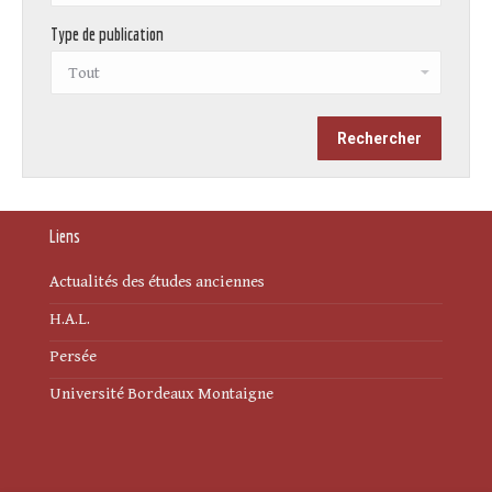
Type de publication
Liens
Actualités des études anciennes
H.A.L.
Persée
Université Bordeaux Montaigne