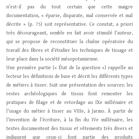
n’est-il pas du tout certain que cette maigre
documentation, « éparse, disparate, mal conservée et mal
décrite » (p. 75) soit représentative. Ce constat, a priori
très décourageant, semble en fait avoir stimulé l’auteur,
qui se propose de reconstituer la chaîne opératoire du
travail des fibres et d’étudier les techniques de tissage et
leur place dans la société mésopotamienne.
Une première partie (« État de la question ») rappelle au
lecteur les définitions de base et décrit les différents types
de métiers à tisser. Suit une présentation des sources: les
restes archéologiques de tissus font remonter les
pratiques de filage et de retordage au IXe millénaire et
l’usage du métier à tisser au VIIIe, à Jarmo. À partir de
l’invention de l’écriture, à la fin du IVe millénaire, les
textes documentent des tissus et vêtements très divers et
indiquent que ceux-ci font partie des produits