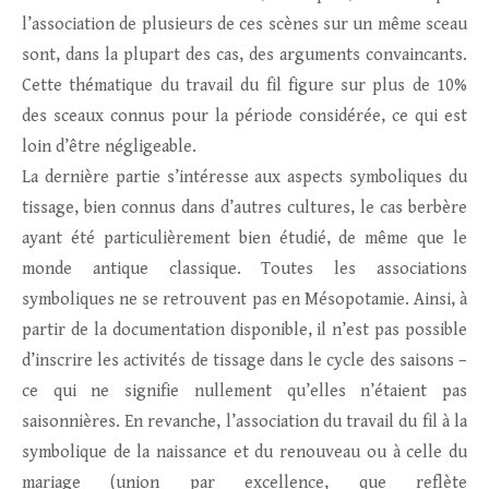
l’association de plusieurs de ces scènes sur un même sceau
sont, dans la plupart des cas, des arguments convaincants.
Cette thématique du travail du fil figure sur plus de 10%
des sceaux connus pour la période considérée, ce qui est
loin d’être négligeable.
La dernière partie s’intéresse aux aspects symboliques du
tissage, bien connus dans d’autres cultures, le cas berbère
ayant été particulièrement bien étudié, de même que le
monde antique classique. Toutes les associations
symboliques ne se retrouvent pas en Mésopotamie. Ainsi, à
partir de la documentation disponible, il n’est pas possible
d’inscrire les activités de tissage dans le cycle des saisons –
ce qui ne signifie nullement qu’elles n’étaient pas
saisonnières. En revanche, l’association du travail du fil à la
symbolique de la naissance et du renouveau ou à celle du
mariage (union par excellence, que reflète