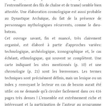
l’entremêlement des fils de chaîne et de trame) semble bien
attestée. Une élaboration cosmologique est aussi probable
au Dynastique Archaïque, du fait de la présence de
personnages mythologiques récurrents, comme le dieu-
bateau.
Cet ouvrage savant, fin et nuancé, très clairement
organisé, est élaboré à partir d’approches variées:
technologique, archéologique, iconographique et, le cas
échéant, ethnologique, qui souvent se complètent. Une
carte indiquant les sites mentionnés (p. 10) et une
chronologie (p. 21) sont les bienvenues. Les termes
techniques sont précisément définis, mais un lexique ou un
index y renvoyant le lecteur en cas de besoin aurait été
utile: on ne demande qu’à circuler facilement dans ces 416
pages très denses ! L’ensemble est extrêmement riche et
intéressant et la participation de l’auteur au programme