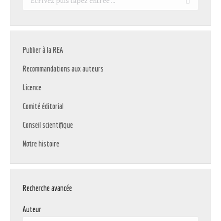
:
Publier à la REA
Recommandations aux auteurs
Licence
Comité éditorial
Conseil scientifique
Notre histoire
Recherche avancée
Auteur