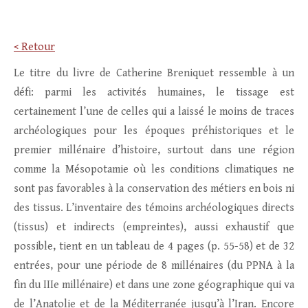
< Retour
Le titre du livre de Catherine Breniquet ressemble à un
défi: parmi les activités humaines, le tissage est
certainement l’une de celles qui a laissé le moins de traces
archéologiques pour les époques préhistoriques et le
premier millénaire d’histoire, surtout dans une région
comme la Mésopotamie où les conditions climatiques ne
sont pas favorables à la conservation des métiers en bois ni
des tissus. L’inventaire des témoins archéologiques directs
(tissus) et indirects (empreintes), aussi exhaustif que
possible, tient en un tableau de 4 pages (p. 55-58) et de 32
entrées, pour une période de 8 millénaires (du PPNA à la
fin du IIIe millénaire) et dans une zone géographique qui va
de l’Anatolie et de la Méditerranée jusqu’à l’Iran. Encore