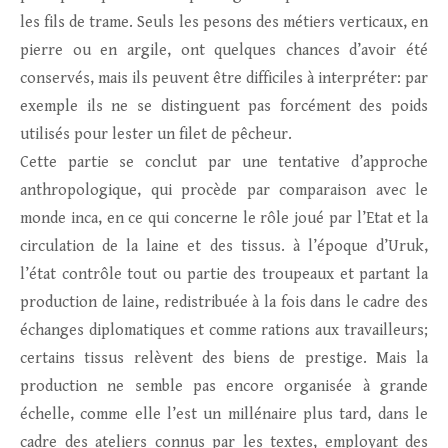
les fils de trame. Seuls les pesons des métiers verticaux, en
pierre ou en argile, ont quelques chances d’avoir été
conservés, mais ils peuvent être difficiles à interpréter: par
exemple ils ne se distinguent pas forcément des poids
utilisés pour lester un filet de pêcheur.
Cette partie se conclut par une tentative d’approche
anthropologique, qui procède par comparaison avec le
monde inca, en ce qui concerne le rôle joué par l’Etat et la
circulation de la laine et des tissus. à l’époque d’Uruk,
l’état contrôle tout ou partie des troupeaux et partant la
production de laine, redistribuée à la fois dans le cadre des
échanges diplomatiques et comme rations aux travailleurs;
certains tissus relèvent des biens de prestige. Mais la
production ne semble pas encore organisée à grande
échelle, comme elle l’est un millénaire plus tard, dans le
cadre des ateliers connus par les textes, employant des