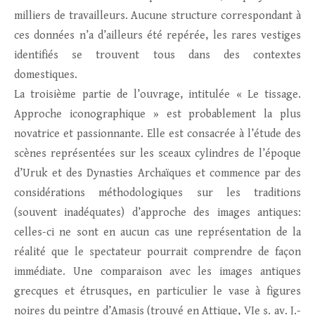
milliers de travailleurs. Aucune structure correspondant à
ces données n’a d’ailleurs été repérée, les rares vestiges
identifiés se trouvent tous dans des contextes
domestiques.
La troisième partie de l’ouvrage, intitulée « Le tissage.
Approche iconographique » est probablement la plus
novatrice et passionnante. Elle est consacrée à l’étude des
scènes représentées sur les sceaux cylindres de l’époque
d’Uruk et des Dynasties Archaïques et commence par des
considérations méthodologiques sur les traditions
(souvent inadéquates) d’approche des images antiques:
celles-ci ne sont en aucun cas une représentation de la
réalité que le spectateur pourrait comprendre de façon
immédiate. Une comparaison avec les images antiques
grecques et étrusques, en particulier le vase à figures
noires du peintre d’Amasis (trouvé en Attique, VIe s. av. J.-