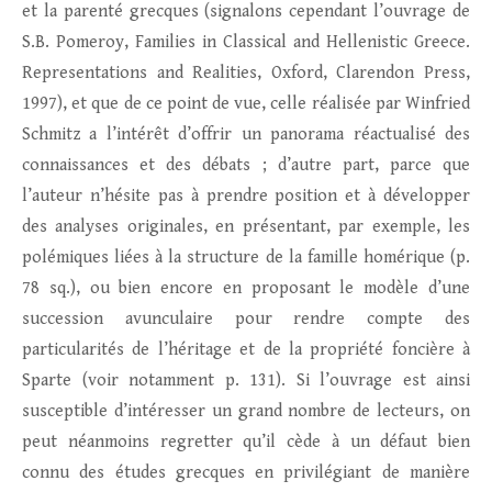
et la parenté grecques (signalons cependant l’ouvrage de
S.B. Pomeroy, Families in Classical and Hellenistic Greece.
Representations and Realities, Oxford, Clarendon Press,
1997), et que de ce point de vue, celle réalisée par Winfried
Schmitz a l’intérêt d’offrir un panorama réactualisé des
connaissances et des débats ; d’autre part, parce que
l’auteur n’hésite pas à prendre position et à développer
des analyses originales, en présentant, par exemple, les
polémiques liées à la structure de la famille homérique (p.
78 sq.), ou bien encore en proposant le modèle d’une
succession avunculaire pour rendre compte des
particularités de l’héritage et de la propriété foncière à
Sparte (voir notamment p. 131). Si l’ouvrage est ainsi
susceptible d’intéresser un grand nombre de lecteurs, on
peut néanmoins regretter qu’il cède à un défaut bien
connu des études grecques en privilégiant de manière