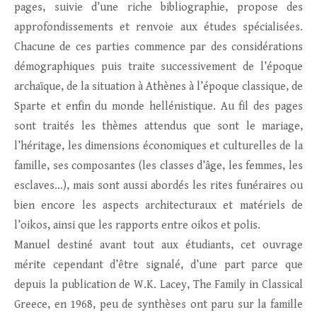
pages, suivie d’une riche bibliographie, propose des
approfondissements et renvoie aux études spécialisées.
Chacune de ces parties commence par des considérations
démographiques puis traite successivement de l’époque
archaïque, de la situation à Athènes à l’époque classique, de
Sparte et enfin du monde hellénistique. Au fil des pages
sont traités les thèmes attendus que sont le mariage,
l’héritage, les dimensions économiques et culturelles de la
famille, ses composantes (les classes d’âge, les femmes, les
esclaves…), mais sont aussi abordés les rites funéraires ou
bien encore les aspects architecturaux et matériels de
l’oikos, ainsi que les rapports entre oikos et polis.
Manuel destiné avant tout aux étudiants, cet ouvrage
mérite cependant d’être signalé, d’une part parce que
depuis la publication de W.K. Lacey, The Family in Classical
Greece, en 1968, peu de synthèses ont paru sur la famille