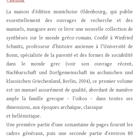
< Retour
La maison d’édition munichoise Oldenbourg, qui publie
essentiellement des ouvrages de recherche et des
manuels, inaugure avec ce livre une nouvelle collection de
synthèses sur le monde gréco-romain. Confié à Winfried
Schmitz, professeur d’histoire ancienne à l’Université de
Bonn, spécialiste de la parenté et des formes de sociabilité
dans le monde grec (voir son ouvrage récent,
Nachbarschaft und Dorfgemeinschaft im archaischen und
klassischen Griechenland, Berlin, 2004), ce premier volume
est un manuel assurément de qualité, abordant de manière
ample la famille grecque – l’oikos – dans toutes ses
dimensions, aux époques archaïque, classique
et hellénistique.
Une première partie d’une soixantaine de pages fournit les
cadres généraux, puis une seconde partie d’environ 80