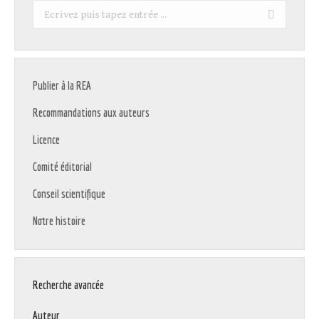
Recherche
:
Publier à la REA
Recommandations aux auteurs
Licence
Comité éditorial
Conseil scientifique
Notre histoire
Recherche avancée
Auteur