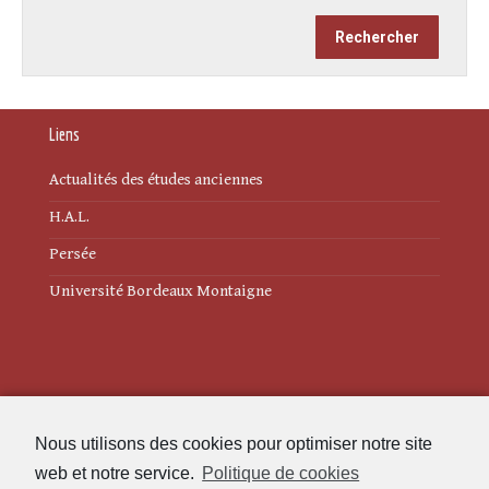
Liens
Actualités des études anciennes
H.A.L.
Persée
Université Bordeaux Montaigne
Mentions légales
Nous utilisons des cookies pour optimiser notre site
Politique de cookies (UE)
web et notre service.
Politique de cookies