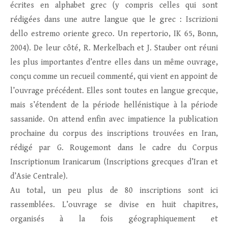
écrites en alphabet grec (y compris celles qui sont
rédigées dans une autre langue que le grec : Iscrizioni
dello estremo oriente greco. Un repertorio, IK 65, Bonn,
2004). De leur côté, R. Merkelbach et J. Stauber ont réuni
les plus importantes d’entre elles dans un même ouvrage,
conçu comme un recueil commenté, qui vient en appoint de
l’ouvrage précédent. Elles sont toutes en langue grecque,
mais s’étendent de la période hellénistique à la période
sassanide. On attend enfin avec impatience la publication
prochaine du corpus des inscriptions trouvées en Iran,
rédigé par G. Rougemont dans le cadre du Corpus
Inscriptionum Iranicarum (Inscriptions grecques d’Iran et
d’Asie Centrale).
Au total, un peu plus de 80 inscriptions sont ici
rassemblées. L’ouvrage se divise en huit chapitres,
organisés à la fois géographiquement et