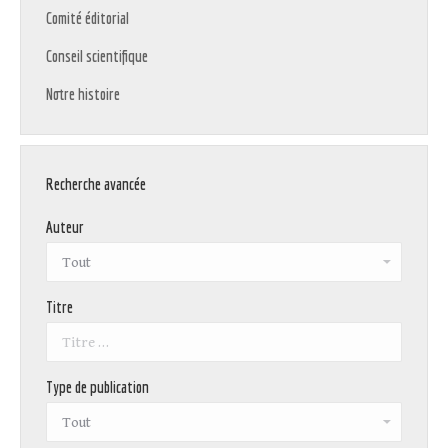
Comité éditorial
Conseil scientifique
Notre histoire
Recherche avancée
Auteur
Titre
Type de publication