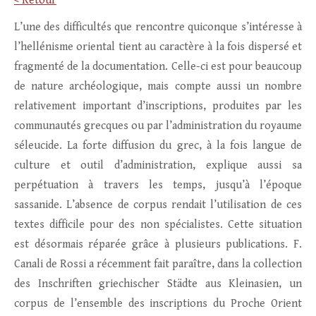
< Retour
L’une des difficultés que rencontre quiconque s’intéresse à
l’hellénisme oriental tient au caractère à la fois dispersé et
fragmenté de la documentation. Celle-ci est pour beaucoup
de nature archéologique, mais compte aussi un nombre
relativement important d’inscriptions, produites par les
communautés grecques ou par l’administration du royaume
séleucide. La forte diffusion du grec, à la fois langue de
culture et outil d’administration, explique aussi sa
perpétuation à travers les temps, jusqu’à l’époque
sassanide. L’absence de corpus rendait l’utilisation de ces
textes difficile pour des non spécialistes. Cette situation
est désormais réparée grâce à plusieurs publications. F.
Canali de Rossi a récemment fait paraître, dans la collection
des Inschriften griechischer Städte aus Kleinasien, un
corpus de l’ensemble des inscriptions du Proche Orient