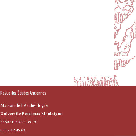
Revue des Études Anciennes
Maison de l'Archéologie
Université Bordeaux Montaigne
33607 Pessac Cedex
05.57.12.45.63