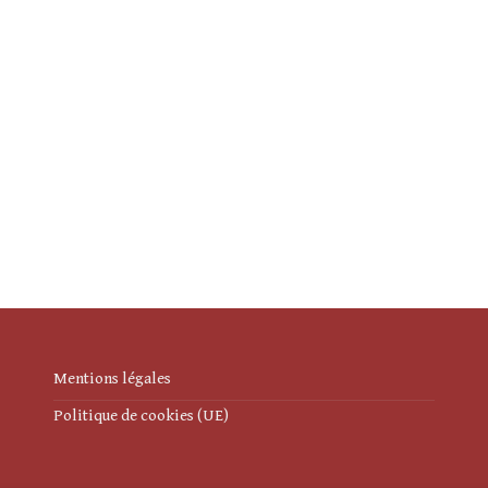
Mentions légales
Politique de cookies (UE)