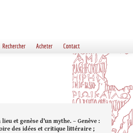
Rechercher
Acheter
Contact
lieu et genèse d’un mythe. – Genève :
toire des idées et critique littéraire ;