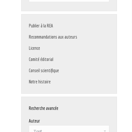
:
Publier à la REA
Recommandations aux auteurs
Licence
Comité éditorial
Conseil scientifique
Notre histoire
Recherche avancée
Auteur