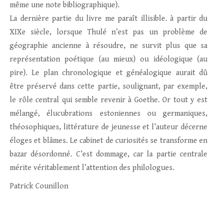
même une note bibliographique).
La dernière partie du livre me paraît illisible. à partir du
XIXe siècle, lorsque Thulé n’est pas un problème de
géographie ancienne à résoudre, ne survit plus que sa
représentation poétique (au mieux) ou idéologique (au
pire). Le plan chronologique et généalogique aurait dû
être préservé dans cette partie, soulignant, par exemple,
le rôle central qui semble revenir à Goethe. Or tout y est
mélangé, élucubrations estoniennes ou germaniques,
théosophiques, littérature de jeunesse et l’auteur décerne
éloges et blâmes. Le cabinet de curiosités se transforme en
bazar désordonné. C’est dommage, car la partie centrale
mérite véritablement l’attention des philologues.
Patrick Counillon