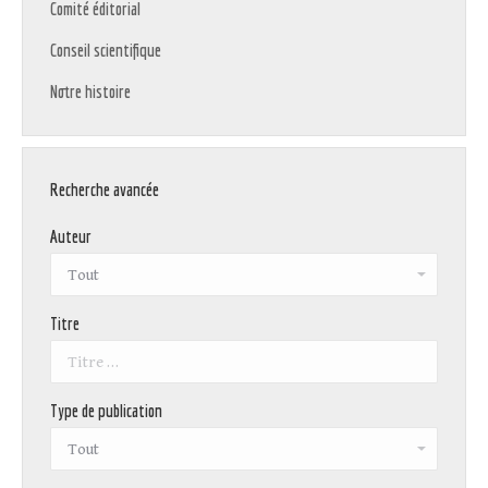
Comité éditorial
Conseil scientifique
Notre histoire
Recherche avancée
Auteur
Titre
Type de publication