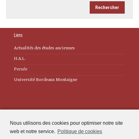
Liens
Actualités des études anciennes
H.A.L.
Persée
Université Bordeaux Montaigne
Mentions légales
Nous utilisons des cookies pour optimiser notre site
Politique de cookies (UE)
web et notre service.
Politique de cookies